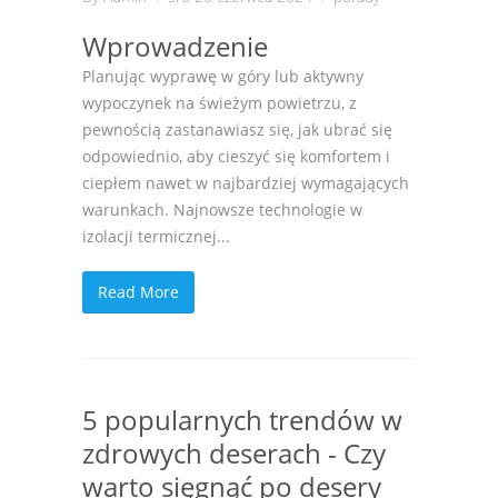
Wprowadzenie
Planując wyprawę w góry lub aktywny
wypoczynek na świeżym powietrzu, z
pewnością zastanawiasz się, jak ubrać się
odpowiednio, aby cieszyć się komfortem i
ciepłem nawet w najbardziej wymagających
warunkach. Najnowsze technologie w
izolacji termicznej...
Read More
5 popularnych trendów w
zdrowych deserach - Czy
warto sięgnąć po desery