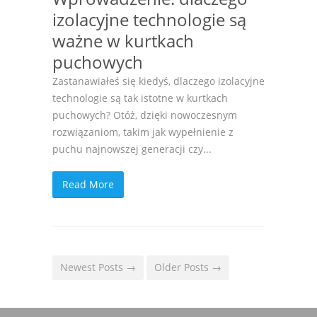
izolacyjne technologie są
ważne w kurtkach
puchowych
Zastanawiałeś się kiedyś, dlaczego izolacyjne
technologie są tak istotne w kurtkach
puchowych? Otóż, dzięki nowoczesnym
rozwiązaniom, takim jak wypełnienie z
puchu najnowszej generacji czy...
Read More
Newest Posts →
Older Posts →