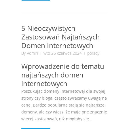
5 Nieoczywistych
Zastosowań Najtańszych
Domen Internetowych
By
Admin
wto 25 czerwca 2024
porady
Wprowadzenie do tematu
najtańszych domen
internetowych
Poszukując domeny internetowej dla swojej
strony czy bloga, często zwracamy uwagę na
cenę. Bardzo popularne stają się najtańsze
domeny, ale czy wiesz, że mają one znacznie
więcej zastosowań, niż mogłoby się...